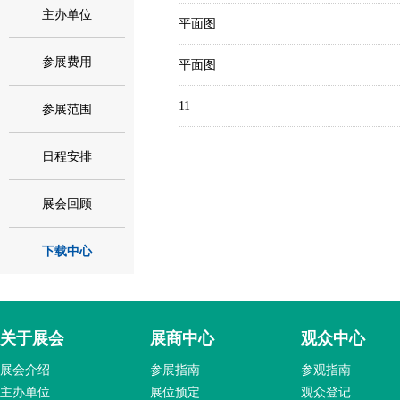
主办单位
平面图
参展费用
平面图
11
参展范围
日程安排
展会回顾
下载中心
关于展会
展商中心
观众中心
展会介绍
参展指南
参观指南
主办单位
展位预定
观众登记