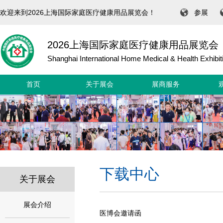
欢迎来到2026上海国际家庭医疗健康用品展览会！
参展
2026上海国际家庭医疗健康用品展览会
Shanghai International Home Medical & Health Exhibit
首页
关于展会
展商服务
下载中心
关于展会
展会介绍
医博会邀请函