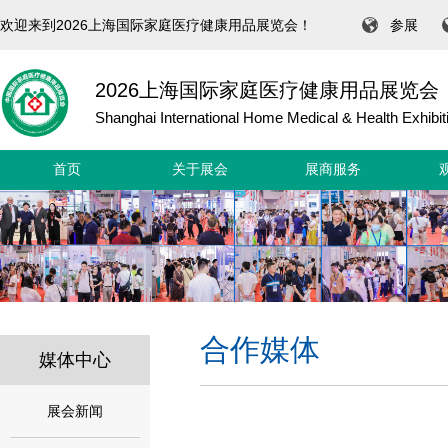
欢迎来到2026上海国际家庭医疗健康用品展览会！
参展
2026上海国际家庭医疗健康用品展览会
Shanghai International Home Medical & Health Exhibit
首页
关于展会
展商服务
合作媒体
媒体中心
展会新闻