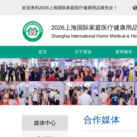
欢迎来到2026上海国际家庭医疗健康用品展览会！
2026上海国际家庭医疗健康用
Shanghai International Home Medical & Hea
首页
关于展会
展商服务
合作媒体
媒体中心