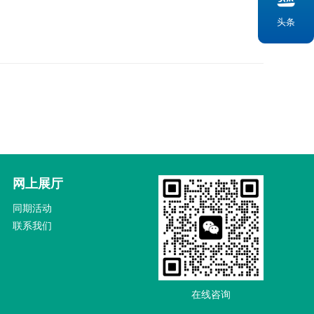
头条
网上展厅
同期活动
联系我们
在线咨询