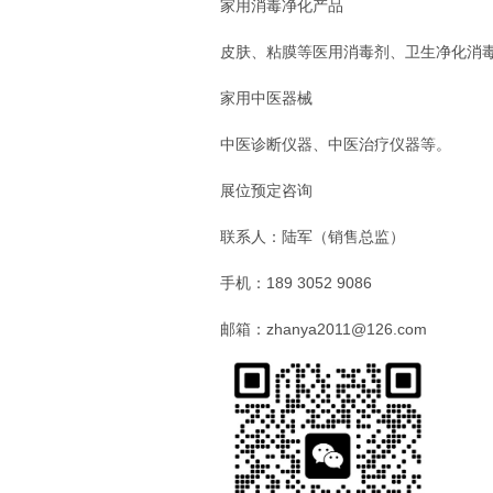
家用消毒净化产品
皮肤、粘膜等医用消毒剂、卫生净化消
家用中医器械
中医诊断仪器、中医治疗仪器等。
展位预定咨询
联系人：陆军（销售总监）
手机：189 3052 9086
邮箱：zhanya2011@126.com