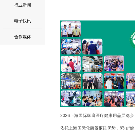
行业新闻
电子快讯
合作媒体
2026上海国际家庭医疗健康用品展览会
依托上海国际化商贸枢纽优势，紧扣“