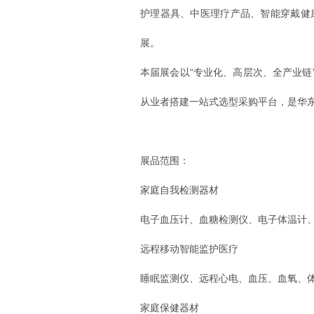
护理器具、中医理疗产品、智能穿戴健
展。
本届展会以“专业化、高层次、全产业
从业者搭建一站式选型采购平台，是华
展品范围：
家庭自我检测器材
电子血压计、血糖检测仪、电子体温计
远程移动智能监护医疗
睡眠监测仪、远程心电、血压、血氧、
家庭保健器材