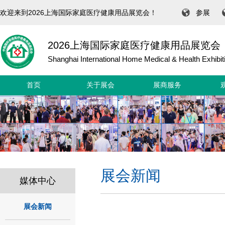
欢迎来到2026上海国际家庭医疗健康用品展览会！
参展
2026上海国际家庭医疗健康用品展览会
Shanghai International Home Medical & Health Exhibit
首页
关于展会
展商服务
展会新闻
媒体中心
展会新闻