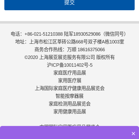
提交
电话：+86-021-51210388 陆军18930529086（微信同号）
地址：上海市松江区莘砖公路668号双子楼A栋1003室
商务合作热线：万顺 18616375066
©2020 上海展亚展览服务有限公司 版权所有
沪ICP备10011402号-5
家庭医疗用品展
家用医疗展
上海国际家庭医疗健康用品展览会
智能按摩器展
家庭检测用品展览会
家用健康用品展
中国国际家用医疗用品展览会
×
个人健康用品展览会