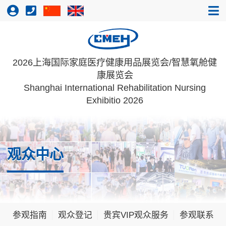
2026上海国际家庭医疗健康用品展览会/智慧氧舱健
康展览会
Shanghai International Rehabilitation Nursing
Exhibitio 2026
观众中心
参观指南
观众登记
贵宾VIP观众服务
参观联系