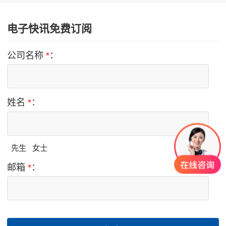
电子快讯免费订阅
公司名称
*
：
姓名
*
：
先生
女士
邮箱
*
：