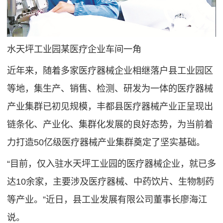
水天坪工业园某医疗企业车间一角
近年来，随着多家医疗器械企业相继落户县工业园区
等地，集生产、销售、检测、研发为一体的医疗器械
产业集群已初见规模，丰都县医疗器械产业正呈现出
链条化、产业化、集群化发展的良好态势，为当前着
力打造50亿级医疗器械产业集群奠定了坚实基础。
“目前，仅入驻水天坪工业园的医疗器械企业，就已多
达10余家，主要涉及医疗器械、中药饮片、生物制药
等产业。”近日，县工业发展有限公司董事长廖海江
说。