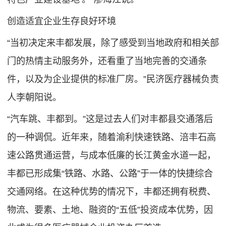
创造适宜企业生存良好环境
“当初决定来丰都发展，除了感受到当地政府和相关部
门的热情主动服务外，还看重了当地完善的交通条
件，以及为企业提供的标准厂房。”民济医疗器械负责
人李朝阳说。
“汽车跳、丰都到。”这是过去人们对丰都县交通落后
的一种调侃。近年来，随着渝利快速铁路、涪丰石高
速公路贯通运营，与成本低廉的长江黄金水道一起，
丰都已形成集“铁路、水路、公路”于一体的快捷综合
交通网络。在这种优势的情况下，丰都还拥有税费、
物流、要素、土地、融资的“五低”投资成本优势，因