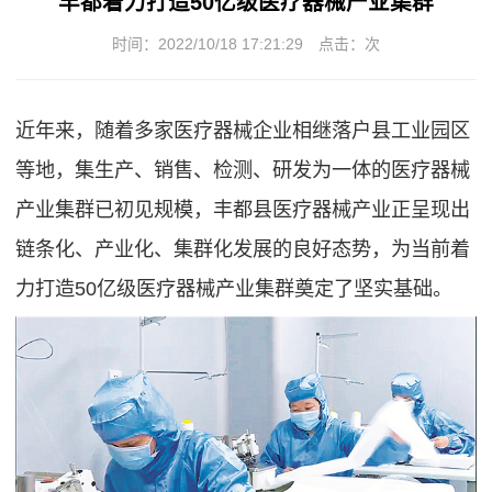
丰都着力打造50亿级医疗器械产业集群
时间：2022/10/18 17:21:29
点击：
次
近年来，随着多家医疗器械企业相继落户县工业园区
等地，集生产、销售、检测、研发为一体的医疗器械
产业集群已初见规模，丰都县医疗器械产业正呈现出
链条化、产业化、集群化发展的良好态势，为当前着
力打造50亿级医疗器械产业集群奠定了坚实基础。