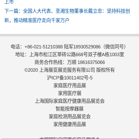
上市
下一篇：
全国人大代表、圣湘生物董事长戴立忠：坚持科技创
新，推动精准医疗走向千家万户
电话：+86-021-51210388 陆军18930529086（微信同号）
地址：上海市松江区莘砖公路668号双子楼A栋1003室
商务合作热线：万顺 18616375066
©2020 上海展亚展览服务有限公司 版权所有
沪ICP备10011402号-5
家庭医疗用品展
家用医疗展
上海国际家庭医疗健康用品展览会
智能按摩器展
家庭检测用品展览会
家用健康用品展