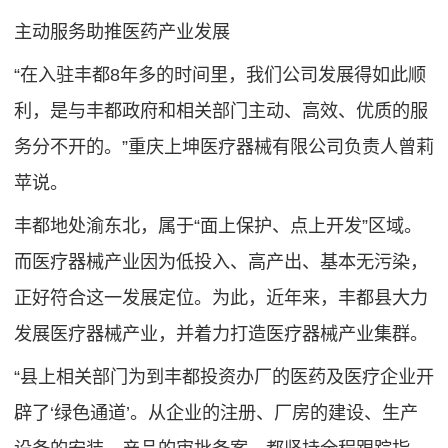
主动服务助推医药产业发展
“在入驻丰都8年多的时间里，我们公司发展得如此顺
利，是与丰都政府和相关部门主动、高效、优质的服
务分不开的。”重庆上坤医疗器械有限公司负责人曾莉
苹说。
丰都地处渝东北，属于“面上保护、点上开发”区域。
而医疗器械产业因为低投入、高产出、基本无污染，
正好符合这一发展定位。为此，近年来，丰都县大力
发展医疗器械产业，并着力打造医疗器械产业集群。
“县上相关部门为到丰都投资办厂的医药及医疗企业开
辟了‘绿色通道’。从企业的注册、厂房的建设、生产