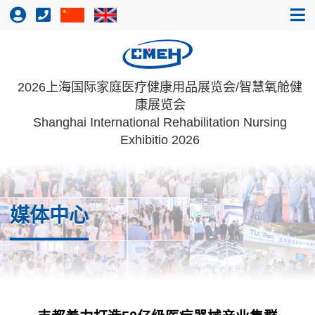
2026上海国际家庭医疗健康用品展览会/智慧氧舱健
康展览会
Shanghai International Rehabilitation Nursing
Exhibitio 2026
媒体中心