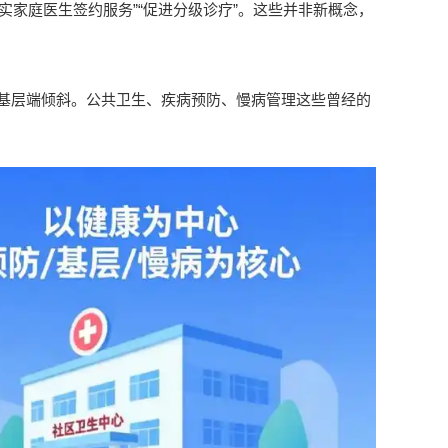
做实家庭医生签约服务”“促进分级诊疗”。这些并非新概念，
基层端倾斜。公共卫生、疾病预防、慢病管理这些曾经的