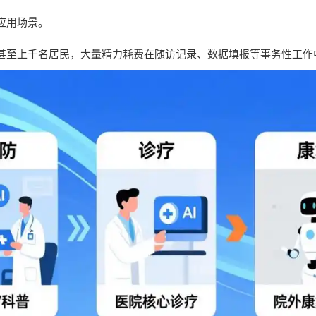
应用场景。
甚至上千名居民，大量精力耗费在随访记录、数据填报等事务性工作