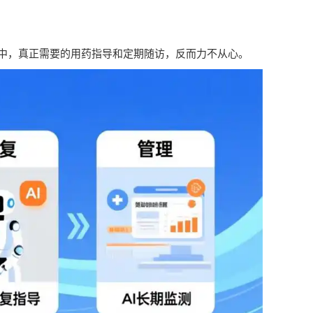
中，真正需要的用药指导和定期随访，反而力不从心。