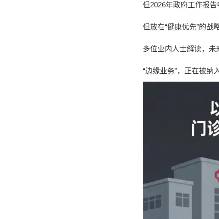
但2026年政府工作报
但放在“健康优先”的战
多位业内人士解读，未
“边缘业务”，正在被纳