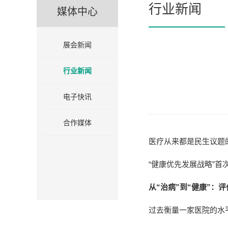
行业新闻
媒体中心
展会新闻
行业新闻
电子快讯
合作媒体
医疗从来都是民生议题
“健康优先发展战略”
从“治病”到“健康”：
过去衡量一家医院的水