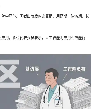
。
、院中环节。患者出院后的康复期、用药期、随访期，长
模化应用。多位代表委员表示，人工智能将应用到智能复