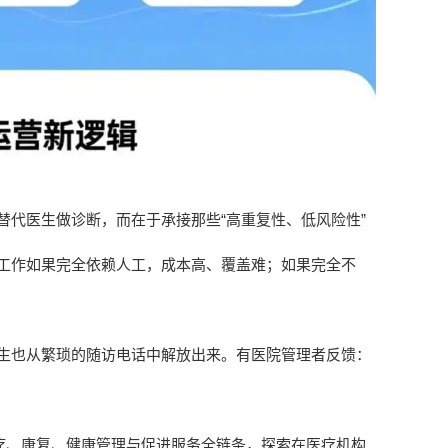
代医生做诊断，而在于承接那些“高重复性、低风险性”
工作如果完全依赖人工，成本高、覆盖难；如果完全不
生也从繁琐的随访电话中解放出来。有医院管理者反馈：
疗、康复、健康管理与促进服务全链条，探索在医疗机构