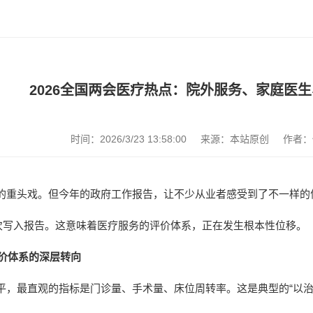
2026全国两会医疗热点：院外服务、家庭医生
时间：2026/3/23 13:58:00
来源：本站原创
作者：
的重头戏。但今年的政府工作报告，让不少从业者感受到了不一样的
首次写入报告。这意味着医疗服务的评价体系，正在发生根本性位移。
评价体系的深层转向
平，最直观的指标是门诊量、手术量、床位周转率。这是典型的“以治