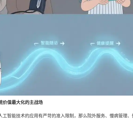
统价值最大化的主战场
人工智能技术的应用有严苛的准入限制，那么院外服务、慢病管理、