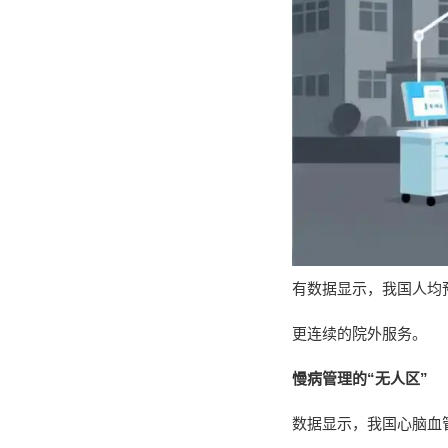
有数据显示，我国人均
更连续的院外服务。
慢病管理的“无人区”
数据显示，我国心脑血