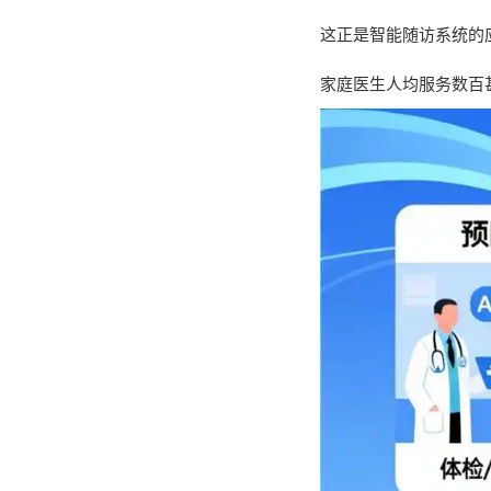
这正是智能随访系统的
家庭医生人均服务数百