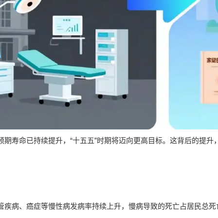
预期寿命已持续提升，“十五五”时期将迈向更高目标。这背后的提升
管疾病、癌症等慢性病发病率持续上升，慢病导致的死亡占居民总死