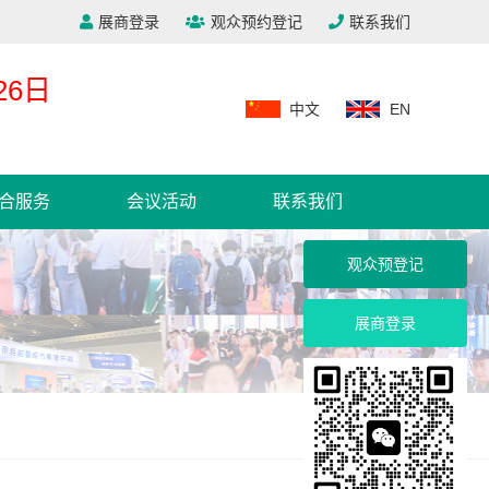
展商登录
观众预约登记
联系我们
26日
中文
EN
合服务
会议活动
联系我们
观众预登记
展商登录