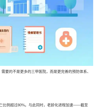
，需要的不是更多的三甲医院，而是更完善的预防体系、
亡比例超过80%。与此同时，老龄化进程加速——截至