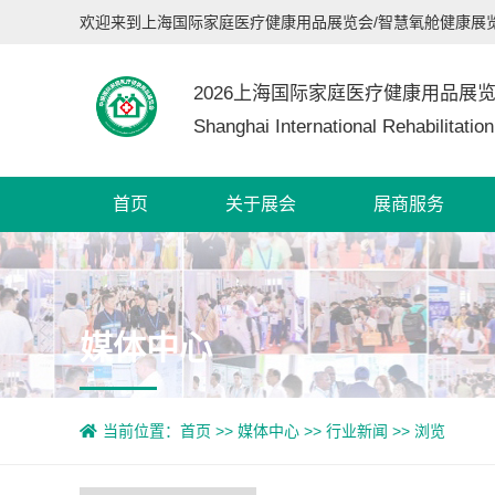
欢迎来到上海国际家庭医疗健康用品展览会/智慧氧舱健康展
2026上海国际家庭医疗健康用品展
Shanghai International Rehabilitatio
首页
关于展会
展商服务
媒体中心
当前位置：
首页
>>
媒体中心
>>
行业新闻
>> 浏览