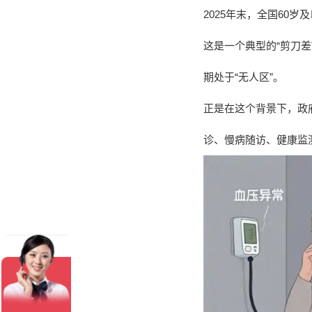
2025年末，全国60
这是一个典型的“剪刀
期处于“无人区”。
正是在这个背景下，政
诊、慢病随访、健康监