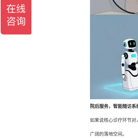
院后服务，智能随访系
如果说核心诊疗环节对
广阔的落地空间。