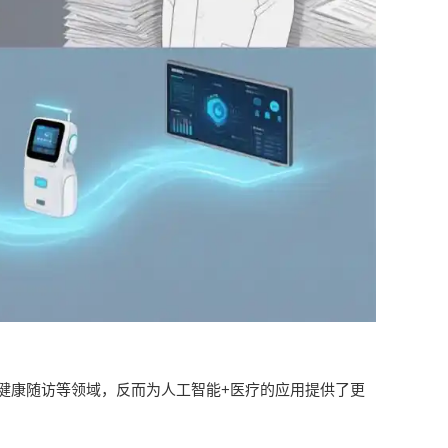
健康随访等领域，反而为人工智能+医疗的应用提供了更