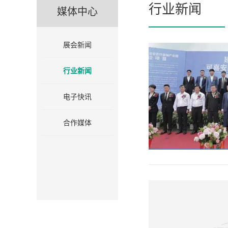
行业新闻
媒体中心
展会新闻
行业新闻
电子快讯
合作媒体