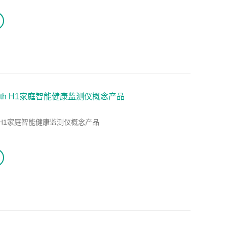
alth H1家庭智能健康监测仪概念产品
lthH1家庭智能健康监测仪概念产品