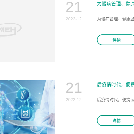
21
为慢病管理、健康
家
2022-12
为慢病管理、健康监
详情
21
后疫情时代，便
2022-12
后疫情时代，便携
详情