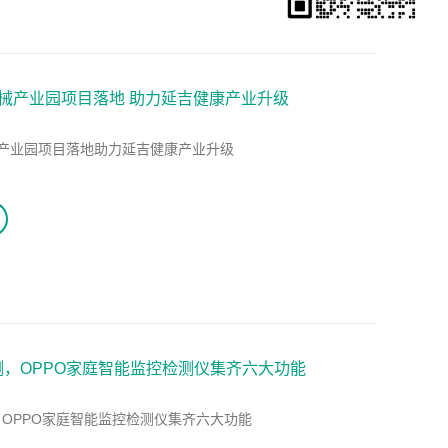
械产业园项目落地 助力延吉健康产业升级
产业园项目落地助力延吉健康产业升级
，OPPO家庭智能监控检测仪集齐六大功能
OPPO家庭智能监控检测仪集齐六大功能