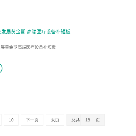
发展黄金期 高端医疗设备补短板
发展黄金期高端医疗设备补短板
10
下一页
末页
总共
18
页