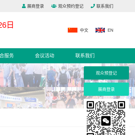
展商登录
观众预约登记
联系我们
26日
中文
EN
合服务
会议活动
联系我们
观众预登记
展商登录