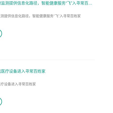
监测提供信息化路径，智能健康服务“飞”入寻常百姓
测提供信息化路径，智能健康服务“飞”入寻常百姓家
携医疗设备进入寻常百姓家
医疗设备进入寻常百姓家