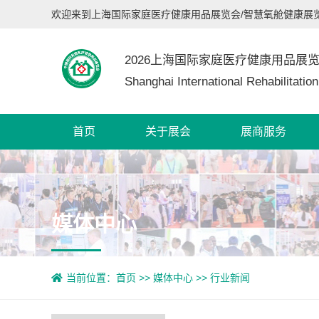
欢迎来到上海国际家庭医疗健康用品展览会/智慧氧舱健康展
2026上海国际家庭医疗健康用品展
Shanghai International Rehabilitatio
首页
关于展会
展商服务
媒体中心
当前位置：
首页
>>
媒体中心
>>
行业新闻