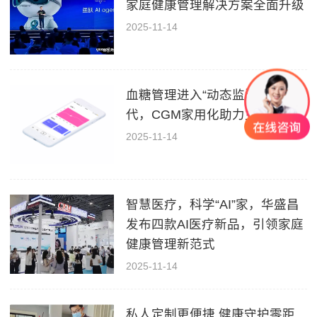
家庭健康管理解决方案全面升级
2025-11-14
血糖管理进入“动态监测”新时
代，CGM家用化助力主动健康
2025-11-14
智慧医疗，科学“AI”家，华盛昌
发布四款AI医疗新品，引领家庭
健康管理新范式
2025-11-14
私人定制更便捷 健康守护零距