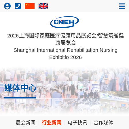
2026上海国际家庭医疗健康用品展览会/智慧氧舱健
康展览会
Shanghai International Rehabilitation Nursing
Exhibitio 2026
媒体中心
展会新闻
行业新闻
电子快讯
合作媒体