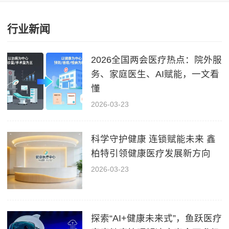
行业新闻
2026全国两会医疗热点：院外服
务、家庭医生、AI赋能，一文看
懂
2026-03-23
科学守护健康 连锁赋能未来 鑫
柏特引领健康医疗发展新方向
2026-03-23
探索“AI+健康未来式”，鱼跃医疗